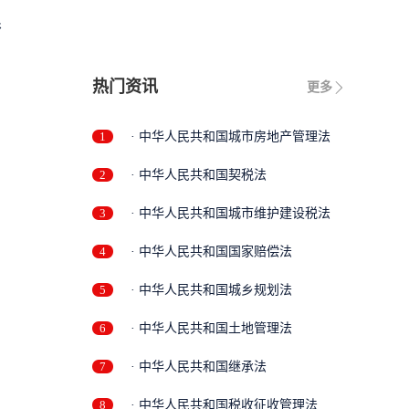
限
热门资讯
更多
1
· 中华人民共和国城市房地产管理法
2
· 中华人民共和国契税法
3
· 中华人民共和国城市维护建设税法
4
· 中华人民共和国国家赔偿法
5
· 中华人民共和国城乡规划法
6
· 中华人民共和国土地管理法
7
· 中华人民共和国继承法
8
· 中华人民共和国税收征收管理法