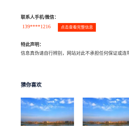
联系人手机/微信：
139****1216
点击查看完整信息
特此声明：
信息真伪请自行辨别，网站对此不承担任何保证或连带
猜你喜欢