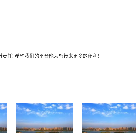
责任! 希望我们的平台能为您带来更多的便利！